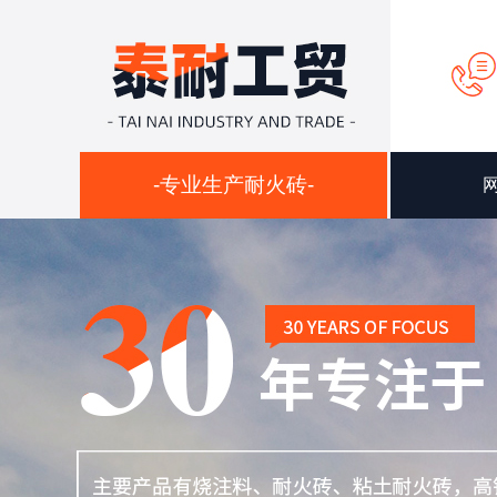
-专业生产耐火砖-