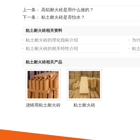
上一条：
高铝耐火砖是用什么做的？
下一条：
粘土耐火砖是否怕水？
粘土耐火砖相关资料
粘土耐火砖的理化指标介绍
为
粘土耐火砖的相关特性介绍
粘土
粘土耐火砖相关产品
浇铸用粘土耐火砖
粘土耐火砖