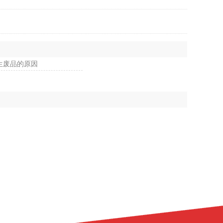
生废品的原因