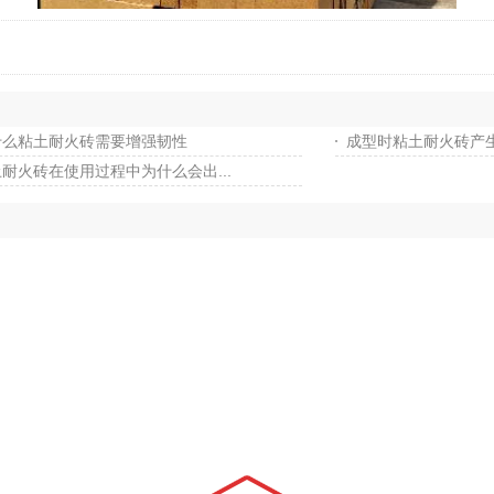
什么粘土耐火砖需要增强韧性
成型时粘土耐火砖产
耐火砖在使用过程中为什么会出...