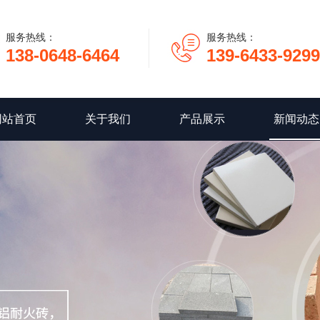
服务热线：
服务热线：
138-0648-6464
139-6433-9299
网站首页
关于我们
产品展示
新闻动态