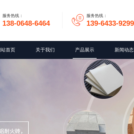
服务热线：
服务热线：
138-0648-6464
139-6433-9299
网站首页
关于我们
产品展示
新闻动态