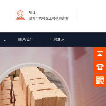
地址：
淄博市周村区王村镇和家村
联系我们
厂房展示