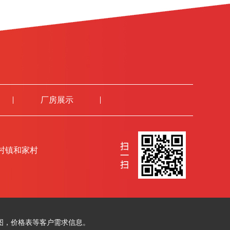
厂房展示
村镇和家村
图，价格表等客户需求信息。