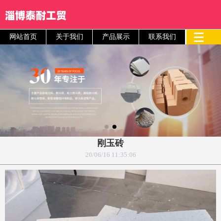
网站首页
关于我们
产品展示
联系我们
刚玉砖
20/06/16 11:35:06