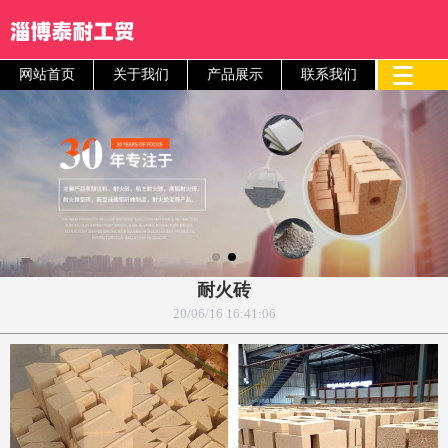
网站首页
关于我们
产品展示
联系我们
耐火砖
20/06/16 16:41:06