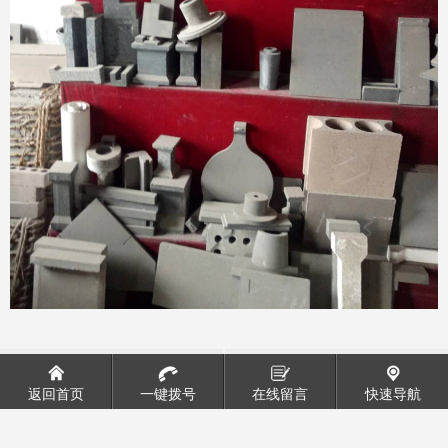
没有了
耐火砖
返回首页
一键拨号
在线留言
快速导航